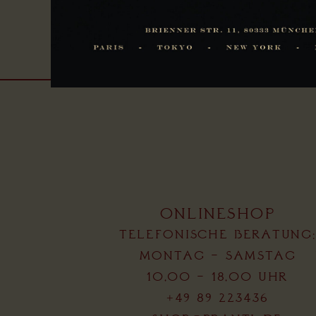
ONLINESHOP
TELEFONISCHE BERATUNG:
MONTAG – SAMSTAG
10.00 – 18.00 UHR
+49 89 223436