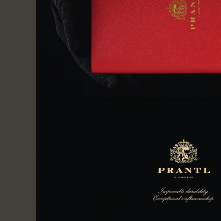
LIEFERUNG