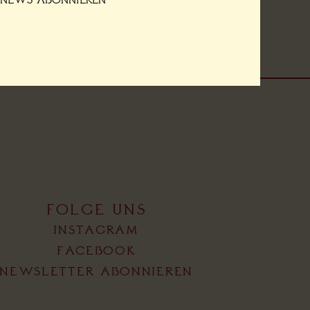
FOLGE UNS
INSTAGRAM
FACEBOOK
NEWSLETTER ABONNIEREN