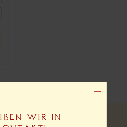
IBEN WIR IN