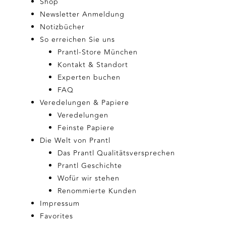
Shop
Newsletter Anmeldung
Notizbücher
So erreichen Sie uns
Prantl-Store München
Kontakt & Standort
Experten buchen
FAQ
Veredelungen & Papiere
Veredelungen
Feinste Papiere
Die Welt von Prantl
Das Prantl Qualitätsversprechen
Prantl Geschichte
Wofür wir stehen
Renommierte Kunden
Impressum
Favorites