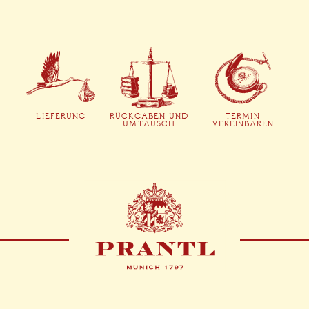
LIEFERUNG
RÜCKGABEN UND
TERMIN
UMTAUSCH
VEREINBAREN