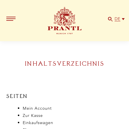
DE
INHALTSVERZEICHNIS
SEITEN
Mein Account
Zur Kasse
Einkaufswagen