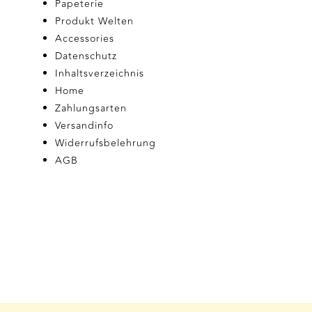
Papeterie
Produkt Welten
Accessories
Datenschutz
Inhaltsverzeichnis
Home
Zahlungsarten
Versandinfo
Widerrufsbelehrung
AGB