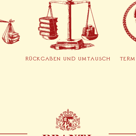
RÜCKGABEN UND UMTAUSCH
TERM