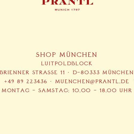
SHOP MÜNCHEN
LUITPOLDBLOCK
BRIENNER STRASSE 11 · D-80333 MÜNCHEN
+49 89 223436
·
MUENCHEN@PRANTL.DE
MONTAG – SAMSTAG: 10.00 – 18.00 UHR