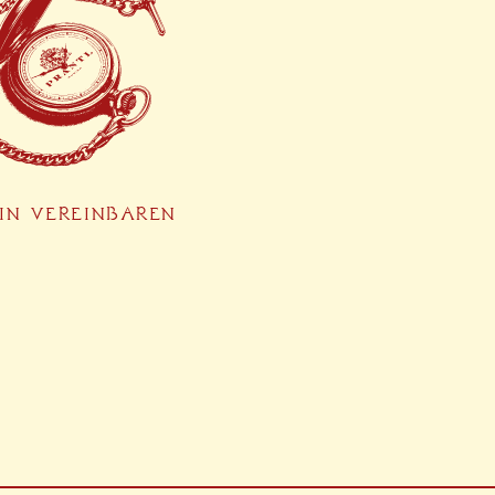
IN VEREINBAREN