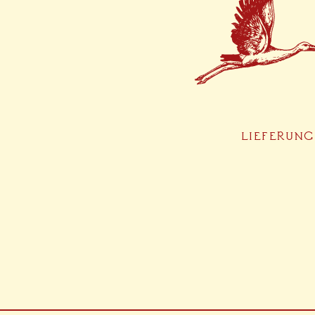
LIEFERUNG