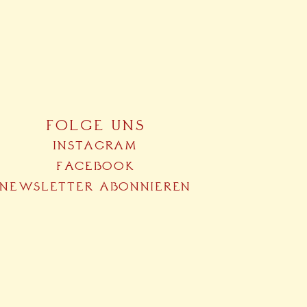
FOLGE UNS
INSTAGRAM
FACEBOOK
NEWSLETTER ABONNIEREN