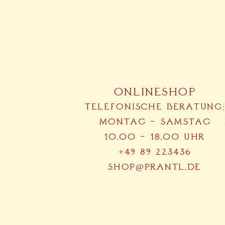
ONLINESHOP
TELEFONISCHE BERATUNG:
MONTAG – SAMSTAG
10.00 – 18.00 UHR
+49 89 223436
SHOP@PRANTL.DE