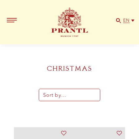
EN
CHRISTMAS