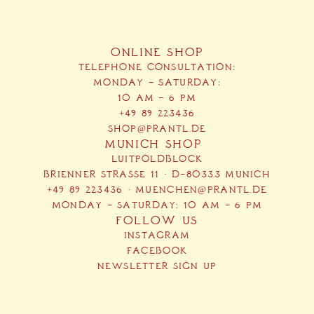
ONLINE SHOP
TELEPHONE CONSULTATION:
MONDAY – SATURDAY:
10 AM – 6 PM
+49 89 223436
SHOP@PRANTL.DE
MUNICH SHOP
LUITPOLDBLOCK
BRIENNER STRASSE 11 · D-80333 MUNICH
+49 89 223436
·
MUENCHEN@PRANTL.DE
MONDAY – SATURDAY: 10 AM – 6 PM
FOLLOW US
INSTAGRAM
FACEBOOK
NEWSLETTER SIGN UP