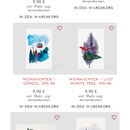
9,90
€
Versandkosten
inkl. MwSt. zzgl.
IN DEN WARENKORB
Versandkosten
IN DEN WARENKORB
WEIHNACHTEN –
WEIHNACHTEN – LAST
GONDEL, DIN B6
MINUTE TREE, DIN B6
9,90
€
9,90
€
inkl. MwSt. zzgl.
inkl. MwSt. zzgl.
Versandkosten
Versandkosten
IN DEN WARENKORB
IN DEN WARENKORB