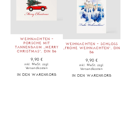
WEIHNACHTEN –
PORSCHE MIT
WEIHNACHTEN – SCHLOSS
TANNENBAUM „MERRY
„FROHE WEIHNACHTEN“, DIN
CHRISTMAS“, DIN B6
B6
9,90
€
9,90
€
inkl. MwSt. zzgl.
inkl. MwSt. zzgl.
Versandkosten
Versandkosten
IN DEN WARENKORB
IN DEN WARENKORB