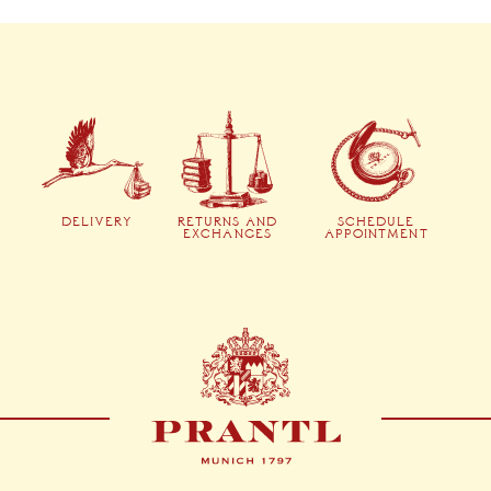
DELIVERY
RETURNS AND
SCHEDULE
EXCHANGES
APPOINTMENT