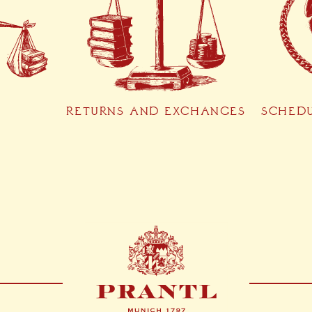
RETURNS AND EXCHANGES
SCHED