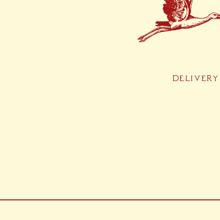
DELIVERY