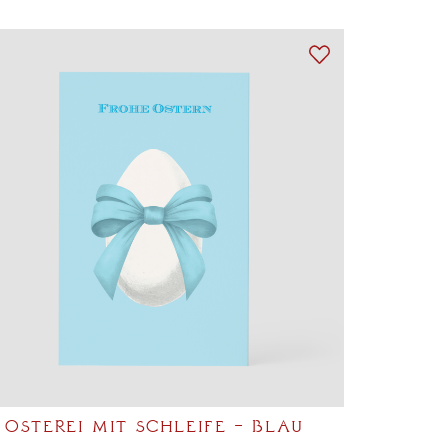
OSTEREI MIT SCHLEIFE – BLAU