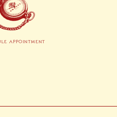
ULE APPOINTMENT