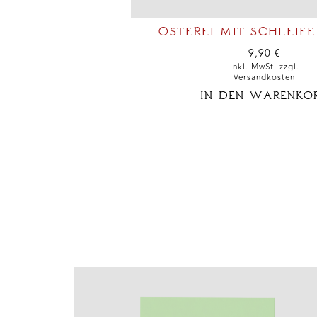
OSTEREI MIT SCHLEIFE
9,90
€
inkl. MwSt. zzgl.
Versandkosten
IN DEN WARENKO