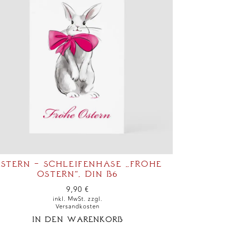
STERN – SCHLEIFENHASE „FROHE
OSTERN“, DIN B6
9,90
€
inkl. MwSt. zzgl.
Versandkosten
IN DEN WARENKORB