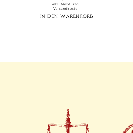
inkl. MwSt. zzgl.
Versandkosten
IN DEN WARENKORB