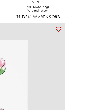
9,90
€
inkl. MwSt. zzgl.
Versandkosten
IN DEN WARENKORB