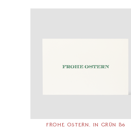
FROHE OSTERN, IN GRÜN B6