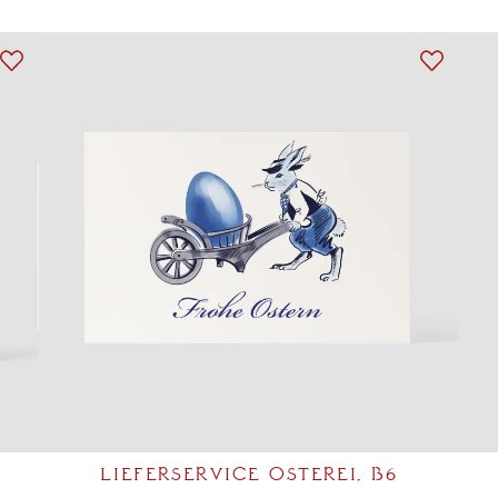
LIEFERSERVICE OSTEREI, B6